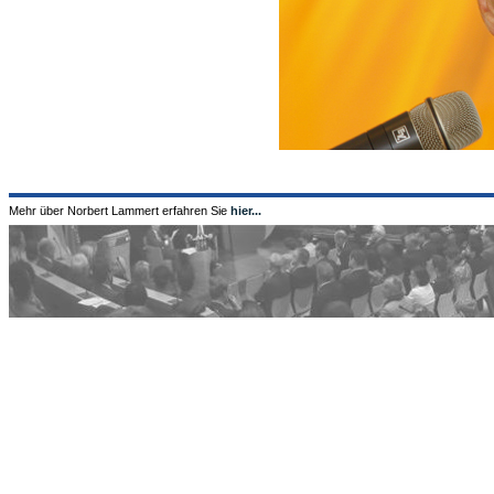
Mehr über Norbert Lammert erfahren Sie
hier...